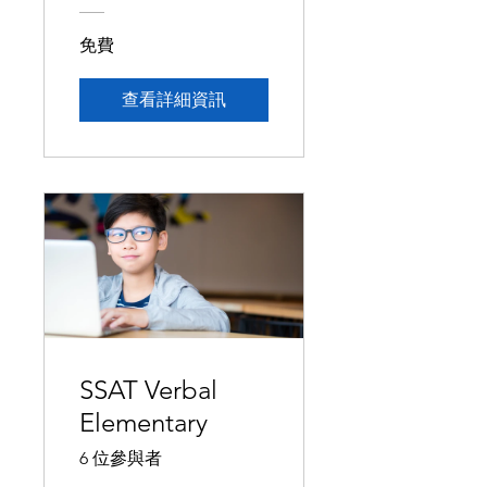
免費
查看詳細資訊
SSAT Verbal
Elementary
6 位參與者