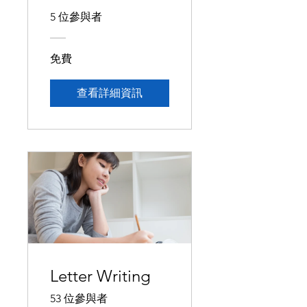
5 位參與者
免費
查看詳細資訊
Letter Writing
53 位參與者