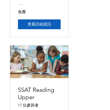
免費
查看詳細資訊
SSAT Reading
Upper
17 位參與者