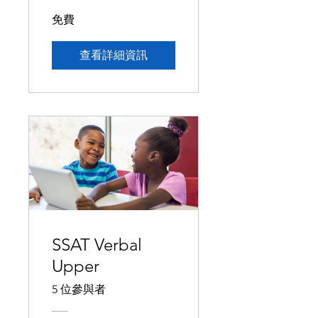
免費
查看詳細資訊
SSAT Verbal
Upper
5 位參與者