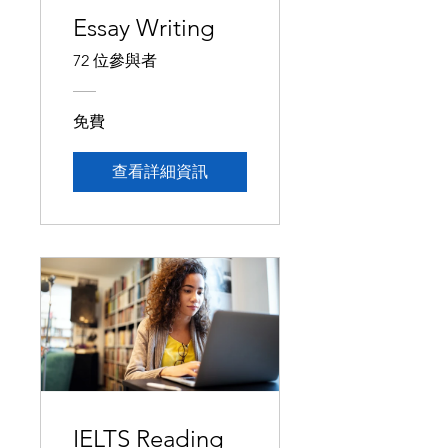
Essay Writing
72 位參與者
免費
查看詳細資訊
IELTS Reading