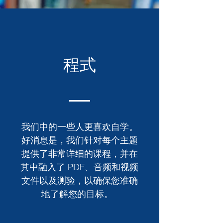
程式
我们中的一些人更喜欢自学。
好消息是，我们针对每个主题
提供了非常详细的课程，并在
其中融入了 PDF、音频和视频
文件以及测验，以确保您准确
地了解您的目标。