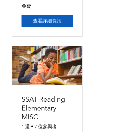
免費
查看詳細資訊
SSAT Reading
Elementary
MISC
1 週
•
7 位參與者