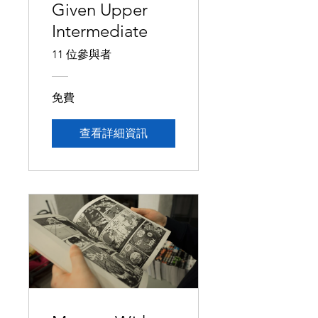
Given Upper
Intermediate
11 位參與者
免費
查看詳細資訊