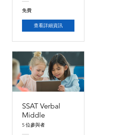
免費
查看詳細資訊
SSAT Verbal
Middle
5 位參與者