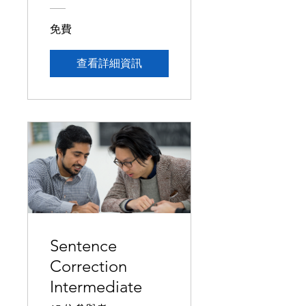
免費
查看詳細資訊
Sentence
Correction
Intermediate