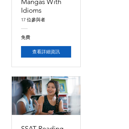
Mangas With
Idioms
17 位參與者
免費
查看詳細資訊
SSAT Reading