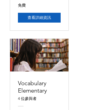
免費
查看詳細資訊
Vocabulary
Elementary
4 位參與者