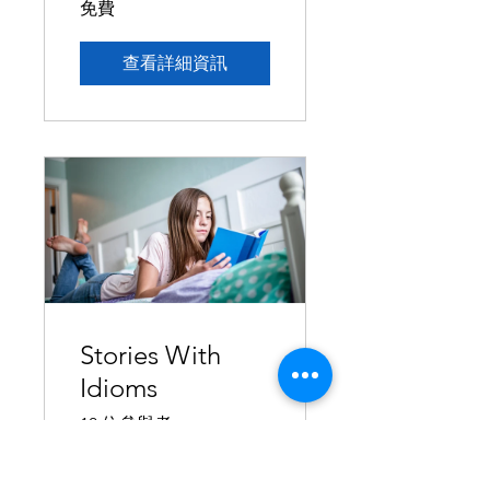
免費
查看詳細資訊
Stories With
Idioms
10 位參與者