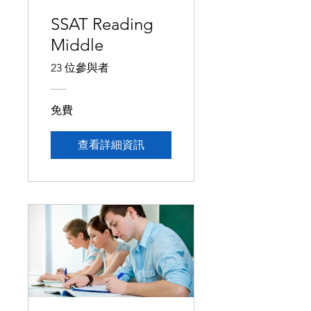
SSAT Reading
Middle
23 位參與者
免費
查看詳細資訊