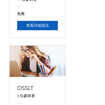
免費
查看詳細資訊
OSSLT
3 位參與者