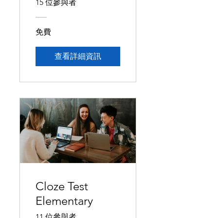
15 位參與者
免費
查看詳細資訊
Cloze Test
Elementary
11 位參與者