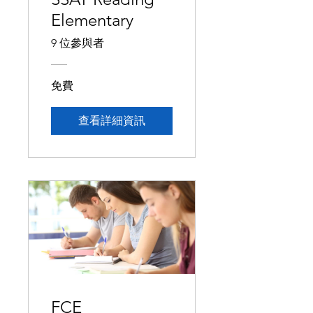
Elementary
9 位參與者
免費
查看詳細資訊
FCE