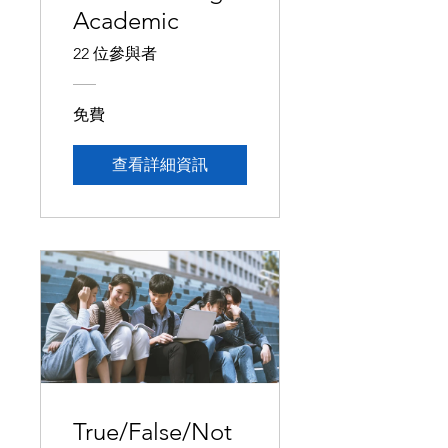
Academic
22 位參與者
免費
查看詳細資訊
True/False/Not