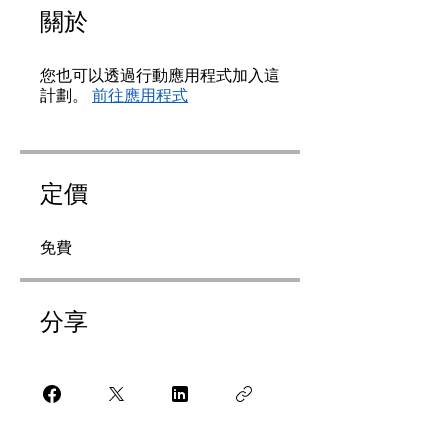
關於
您也可以透過行動應用程式加入這
計劃。
前往應用程式
定價
免費
分享