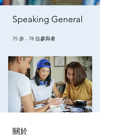
Speaking General
75 步
78 位參與者
75
步
78
位參與者
關於