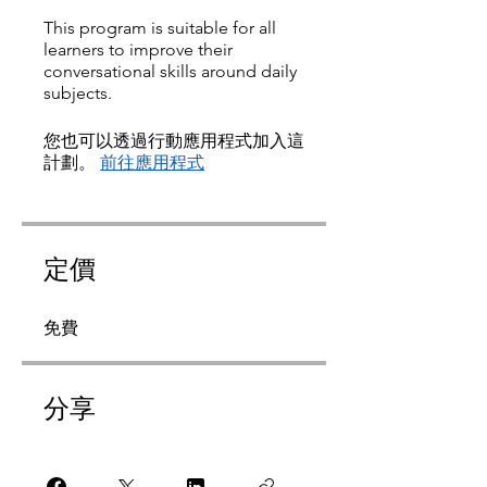
This program is suitable for all
learners to improve their
conversational skills around daily
subjects.
您也可以透過行動應用程式加入這
計劃。
前往應用程式
定價
免費
分享