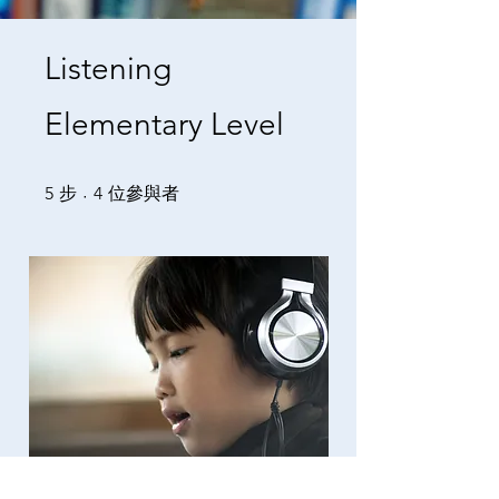
Listening
Elementary Level
5 步
4 位參與者
5
步
4
位參與者